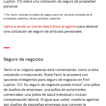
Lupton, CO sobre una cotización de seguro de propiedad
personal.
1. Por favor, consulte su póliza de seguro para ver una lista completa de la
propiedad cubierta y de las pérdidas cubiertas.
Llame
o
envíe un correo electrónico al agente
para obtener
una cotización de seguro de artículos personales.
Seguro de negocios
Tanto si su negocio apenas está comenzando, como si está
creciendo o madurando, State Farm le proveerá con
opciones inteligentes para seguro de negocios en Fort
1
Lupton, CO. Su seguro de negocios puede incluir
una póliza
de dueños de empresas, una póliza de automóviles
comerciales, una póliza de salud individual o incluso
compensación laboral. Al igual que usted, nuestros agentes
son dueños de pequeñas empresas que conocen la