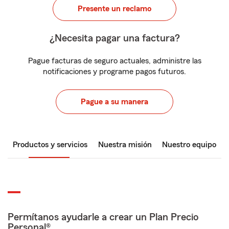
Presente un reclamo
¿Necesita pagar una factura?
Pague facturas de seguro actuales, administre las
notificaciones y programe pagos futuros.
Pague a su manera
Productos y servicios
Nuestra misión
Nuestro equipo
Permítanos ayudarle a crear un Plan Precio
Personal®