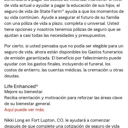
de vida actual o ayudar a pagar la educación de sus hijos, el
seguro de vida de State Farm® ayuda a que los momentos de
su vida continúen. Ayude a asegurar el futuro de su familia
con una póliza de vida a plazo, completa o universal. Usted
tiene opciones y nosotros tenemos pólizas de seguro que se
ajustan a casi todas las necesidades y presupuestos.
Por cierto, si usted pensaba que no podía ser elegible para un
seguro de vida, ahora están disponibles los Gastos funerarios
de emisión garantizada. El beneficio por fallecimiento puede
ayudar con los gastos finales, incluyendo el funeral, los
costos de entierro, las cuentas médicas, la cremación u otras
deudas.
Life Enhanced®
Mejore su bienestar.
Reciba orientación y motivación para reforzar las áreas clave
de su bienestar general.
Aquí puede ver más.
Nikki Long en Fort Lupton, CO, le ayudará a comenzar
después de que complete una cotización de seguro de vida