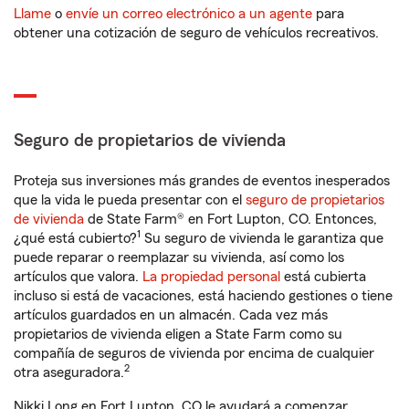
Llame
o
envíe un correo electrónico a un agente
para
obtener una cotización de seguro de vehículos recreativos.
Seguro de propietarios de vivienda
Proteja sus inversiones más grandes de eventos inesperados
que la vida le pueda presentar con el
seguro de propietarios
de vivienda
de State Farm® en Fort Lupton, CO. Entonces,
1
¿qué está cubierto?
Su seguro de vivienda le garantiza que
puede reparar o reemplazar su vivienda, así como los
artículos que valora.
La propiedad personal
está cubierta
incluso si está de vacaciones, está haciendo gestiones o tiene
artículos guardados en un almacén. Cada vez más
propietarios de vivienda eligen a State Farm como su
compañía de seguros de vivienda por encima de cualquier
2
otra aseguradora.
Nikki Long en Fort Lupton, CO le ayudará a comenzar