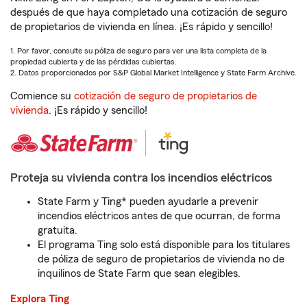
después de que haya completado una cotización de seguro
de propietarios de vivienda en línea. ¡Es rápido y sencillo!
1. Por favor, consulte su póliza de seguro para ver una lista completa de la
propiedad cubierta y de las pérdidas cubiertas.
2. Datos proporcionados por S&P Global Market Intelligence y State Farm Archive.
Comience su
cotización de seguro de propietarios de
vivienda
. ¡Es rápido y sencillo!
Proteja su vivienda contra los incendios eléctricos
State Farm y Ting* pueden ayudarle a prevenir
incendios eléctricos antes de que ocurran, de forma
gratuita.
El programa Ting solo está disponible para los titulares
de póliza de seguro de propietarios de vivienda no de
inquilinos de State Farm que sean elegibles.
Explora Ting