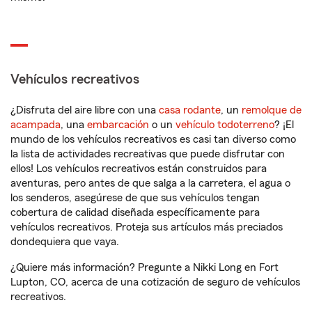
Vehículos recreativos
¿Disfruta del aire libre con una
casa rodante
, un
remolque de
acampada
, una
embarcación
o un
vehículo todoterreno
? ¡El
mundo de los vehículos recreativos es casi tan diverso como
la lista de actividades recreativas que puede disfrutar con
ellos! Los vehículos recreativos están construidos para
aventuras, pero antes de que salga a la carretera, el agua o
los senderos, asegúrese de que sus vehículos tengan
cobertura de calidad diseñada específicamente para
vehículos recreativos. Proteja sus artículos más preciados
dondequiera que vaya.
¿Quiere más información? Pregunte a Nikki Long en Fort
Lupton, CO, acerca de una cotización de seguro de vehículos
recreativos.