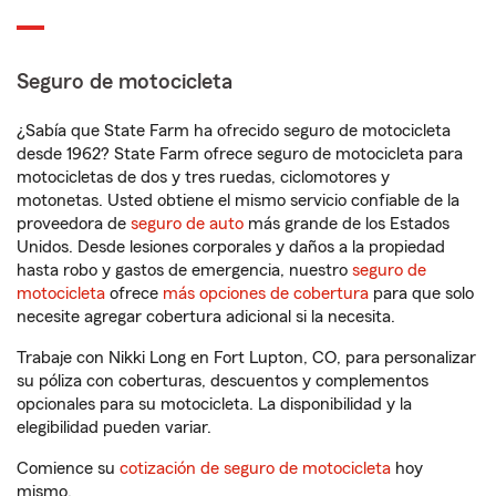
Seguro de motocicleta
¿Sabía que State Farm ha ofrecido seguro de motocicleta
desde 1962? State Farm ofrece seguro de motocicleta para
motocicletas de dos y tres ruedas, ciclomotores y
motonetas. Usted obtiene el mismo servicio confiable de la
proveedora de
seguro de auto
más grande de los Estados
Unidos. Desde lesiones corporales y daños a la propiedad
hasta robo y gastos de emergencia, nuestro
seguro de
motocicleta
ofrece
más opciones de cobertura
para que solo
necesite agregar cobertura adicional si la necesita.
Trabaje con Nikki Long en Fort Lupton, CO, para personalizar
su póliza con coberturas, descuentos y complementos
opcionales para su motocicleta. La disponibilidad y la
elegibilidad pueden variar.
Comience su
cotización de seguro de motocicleta
hoy
mismo.