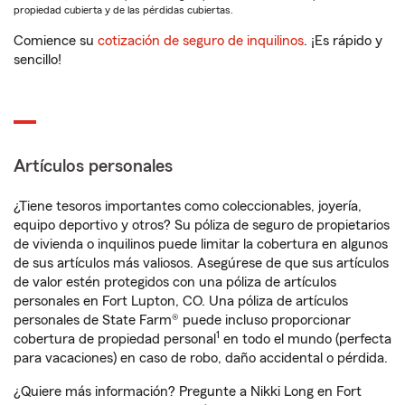
propiedad cubierta y de las pérdidas cubiertas.
Comience su
cotización de seguro de inquilinos
. ¡Es rápido y
sencillo!
Artículos personales
¿Tiene tesoros importantes como coleccionables, joyería,
equipo deportivo y otros? Su póliza de seguro de propietarios
de vivienda o inquilinos puede limitar la cobertura en algunos
de sus artículos más valiosos. Asegúrese de que sus artículos
de valor estén protegidos con una póliza de artículos
personales en Fort Lupton, CO. Una póliza de artículos
personales de State Farm® puede incluso proporcionar
1
cobertura de propiedad personal
en todo el mundo (perfecta
para vacaciones) en caso de robo, daño accidental o pérdida.
¿Quiere más información? Pregunte a Nikki Long en Fort