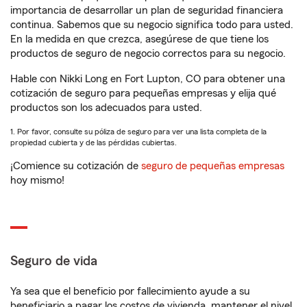
importancia de desarrollar un plan de seguridad financiera
continua. Sabemos que su negocio significa todo para usted.
En la medida en que crezca, asegúrese de que tiene los
productos de seguro de negocio correctos para su negocio.
Hable con Nikki Long en Fort Lupton, CO para obtener una
cotización de seguro para pequeñas empresas y elija qué
productos son los adecuados para usted.
1. Por favor, consulte su póliza de seguro para ver una lista completa de la
propiedad cubierta y de las pérdidas cubiertas.
¡Comience su cotización de
seguro de pequeñas empresas
hoy mismo!
Seguro de vida
Ya sea que el beneficio por fallecimiento ayude a su
beneficiario a pagar los costos de vivienda, mantener el nivel