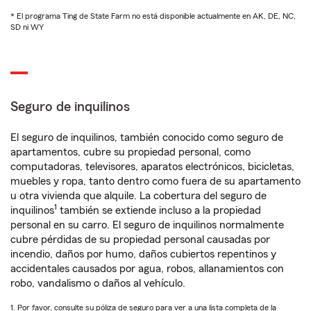
* El programa Ting de State Farm no está disponible actualmente en AK, DE, NC,
SD ni WY
Seguro de inquilinos
El seguro de inquilinos, también conocido como seguro de
apartamentos, cubre su propiedad personal, como
computadoras, televisores, aparatos electrónicos, bicicletas,
muebles y ropa, tanto dentro como fuera de su apartamento
u otra vivienda que alquile. La cobertura del seguro de
1
inquilinos
también se extiende incluso a la propiedad
personal en su carro. El seguro de inquilinos normalmente
cubre pérdidas de su propiedad personal causadas por
incendio, daños por humo, daños cubiertos repentinos y
accidentales causados por agua, robos, allanamientos con
robo, vandalismo o daños al vehículo.
1. Por favor, consulte su póliza de seguro para ver a una lista completa de la