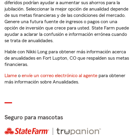
diferidos podrían ayudar a aumentar sus ahorros para la
jubilación. Seleccionar la mejor opción de anualidad depende
de sus metas financieras y de las condiciones del mercado.
Genere una futura fuente de ingresos o pagos con una
opción de inversión que crece para usted. State Farm puede
ayudar a aclarar la confusión e información errónea cuando
se trata de anualidades.
Hable con Nikki Long para obtener más información acerca
de anualidades en Fort Lupton, CO que respalden sus metas
financieras.
Llame
o
envíe un correo electrónico al agente
para obtener
más información sobre Anualidades.
Seguro para mascotas