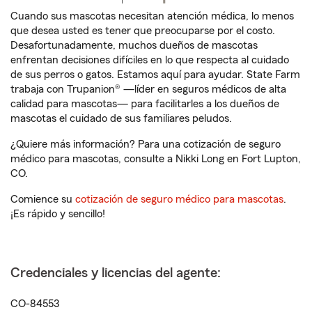
Cuando sus mascotas necesitan atención médica, lo menos
que desea usted es tener que preocuparse por el costo.
Desafortunadamente, muchos dueños de mascotas
enfrentan decisiones difíciles en lo que respecta al cuidado
de sus perros o gatos. Estamos aquí para ayudar. State Farm
trabaja con Trupanion® —líder en seguros médicos de alta
calidad para mascotas— para facilitarles a los dueños de
mascotas el cuidado de sus familiares peludos.
¿Quiere más información? Para una cotización de seguro
médico para mascotas, consulte a Nikki Long en Fort Lupton,
CO.
Comience su
cotización de seguro médico para mascotas
.
¡Es rápido y sencillo!
Credenciales y licencias del agente:
CO-84553