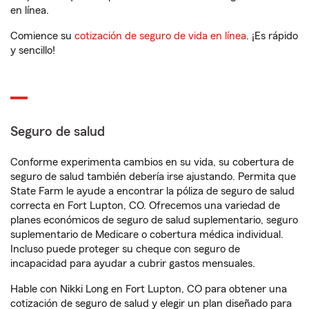
en línea.
Comience su
cotización de seguro de vida en línea
. ¡Es rápido
y sencillo!
Seguro de salud
Conforme experimenta cambios en su vida, su cobertura de
seguro de salud también debería irse ajustando. Permita que
State Farm le ayude a encontrar la póliza de seguro de salud
correcta en Fort Lupton, CO. Ofrecemos una variedad de
planes económicos de seguro de salud suplementario, seguro
suplementario de Medicare o cobertura médica individual.
Incluso puede proteger su cheque con seguro de
incapacidad para ayudar a cubrir gastos mensuales.
Hable con Nikki Long en Fort Lupton, CO para obtener una
cotización de seguro de salud y elegir un plan diseñado para