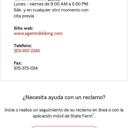
Lunes - viernes de 9:00 AM a 5:00 PM
Sáb. y en cualquier otro momento con
cita previa
Sitio web:
www.agentnikkilong.com
Teléfono:
303-857-2245
Fax:
970-373-1314
¿Necesita ayuda con un reclamo?
Inicie o realice un seguimiento de su reclamo en línea o con la
®
aplicación móvil de State Farm
.