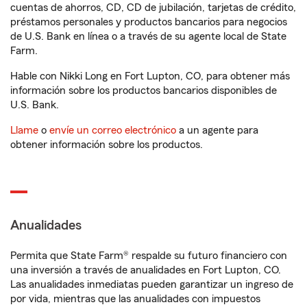
cuentas de ahorros, CD, CD de jubilación, tarjetas de crédito,
préstamos personales y productos bancarios para negocios
de U.S. Bank en línea o a través de su agente local de State
Farm.
Hable con Nikki Long en Fort Lupton, CO, para obtener más
información sobre los productos bancarios disponibles de
U.S. Bank.
Llame
o
envíe un correo electrónico
a un agente para
obtener información sobre los productos.
Anualidades
Permita que State Farm® respalde su futuro financiero con
una inversión a través de anualidades en Fort Lupton, CO.
Las anualidades inmediatas pueden garantizar un ingreso de
por vida, mientras que las anualidades con impuestos