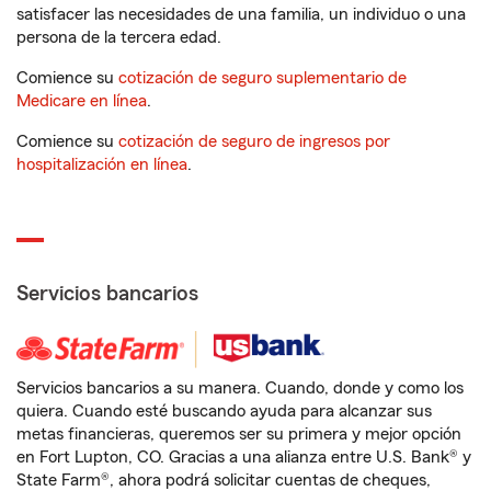
satisfacer las necesidades de una familia, un individuo o una
persona de la tercera edad.
Comience su
cotización de seguro suplementario de
Medicare en línea
.
Comience su
cotización de seguro de ingresos por
hospitalización en línea
.
Servicios bancarios
Servicios bancarios a su manera. Cuando, donde y como los
quiera. Cuando esté buscando ayuda para alcanzar sus
metas financieras, queremos ser su primera y mejor opción
en Fort Lupton, CO. Gracias a una alianza entre U.S. Bank® y
State Farm®, ahora podrá solicitar cuentas de cheques,